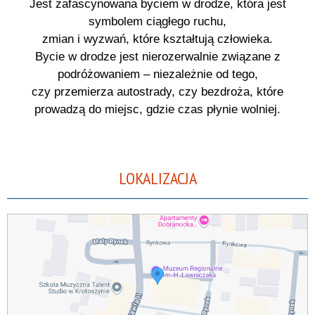
Jest zafascynowana byciem w drodze, która jest
symbolem ciągłego ruchu,
zmian i wyzwań, które kształtują człowieka.
Bycie w drodze jest nierozerwalnie związane z
podróżowaniem – niezależnie od tego,
czy przemierza autostrady, czy bezdroża, które
prowadzą do miejsc, gdzie czas płynie wolniej.
LOKALIZACJA