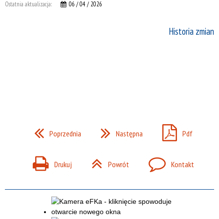
Ostatnia aktualizacja:
06 / 04 / 2026
Historia zmian
Poprzednia
Następna
Pdf
Drukuj
Powrót
Kontakt