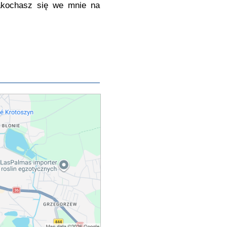
zakochasz się we mnie na