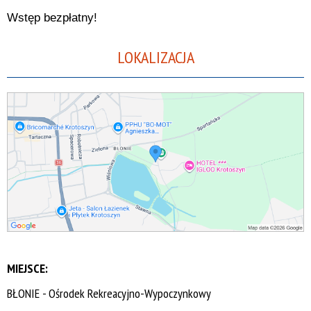
Wstęp bezpłatny!
LOKALIZACJA
MIEJSCE:
BŁONIE - Ośrodek Rekreacyjno-Wypoczynkowy