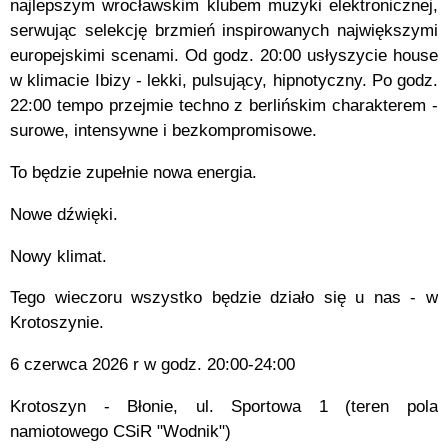
najlepszym wrocławskim klubem muzyki elektronicznej,
serwując selekcję brzmień inspirowanych największymi
europejskimi scenami. Od godz. 20:00 usłyszycie house
w klimacie Ibizy - lekki, pulsujący, hipnotyczny. Po godz.
22:00 tempo przejmie techno z berlińskim charakterem -
surowe, intensywne i bezkompromisowe.
To będzie zupełnie nowa energia.
Nowe dźwięki.
Nowy klimat.
Tego wieczoru wszystko będzie działo się u nas - w
Krotoszynie.
6 czerwca 2026 r w godz. 20:00-24:00
Krotoszyn - Błonie, ul. Sportowa 1 (teren pola
namiotowego CSiR "Wodnik")