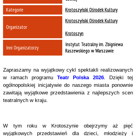
Kategorie
Krotoszyński Ośrodek Kultury
Krotoszyński Ośrodek Kultury
Organizator
Krotoszyn
Instytut Teatralny im. Zbigniewa
Inni Organizatorzy
Raszewskiego w Warszawie
Zapraszamy na wyjątkowy cykl spektakli realizowanych
w ramach programu
Teatr Polska 2026
. Dzięki tej
ogólnopolskiej inicjatywie do naszego miasta ponownie
zawitają wyjątkowe przedstawienia z najlepszych scen
teatralnych w kraju.
W tym roku w Krotoszynie obejrzymy aż pięć
wyjątkowych przedstawień dla dzieci, młodzieży i