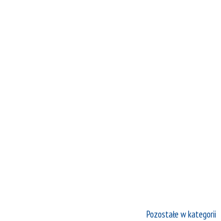
Pozostałe w kategorii