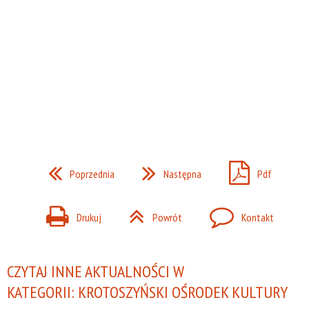
Poprzednia
Następna
Pdf
Drukuj
Powrót
Kontakt
CZYTAJ INNE AKTUALNOŚCI W
KATEGORII: KROTOSZYŃSKI OŚRODEK KULTURY