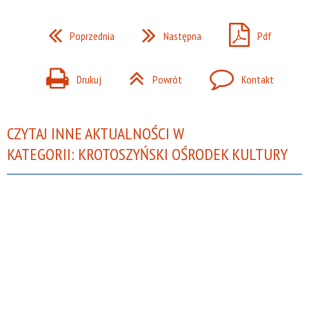
Poprzednia
Następna
Pdf
Drukuj
Powrót
Kontakt
CZYTAJ INNE AKTUALNOŚCI W
KATEGORII: KROTOSZYŃSKI OŚRODEK KULTURY