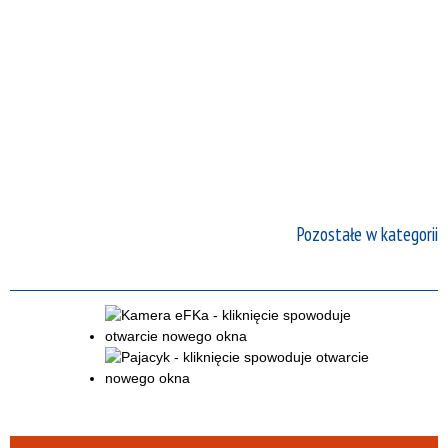
Pozostałe w kategorii