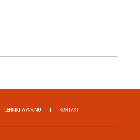
CENNIKI WYNAJMU
KONTAKT