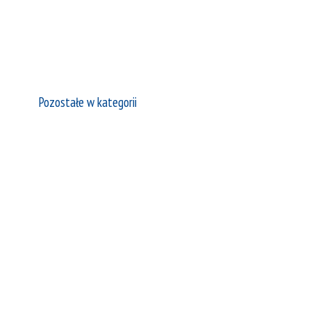
Pozostałe w kategorii