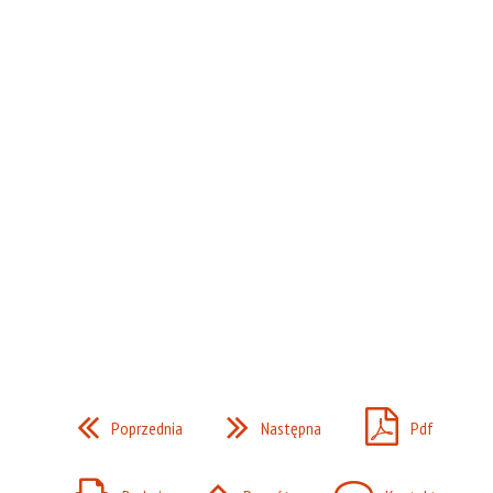
Poprzednia
Następna
Pdf