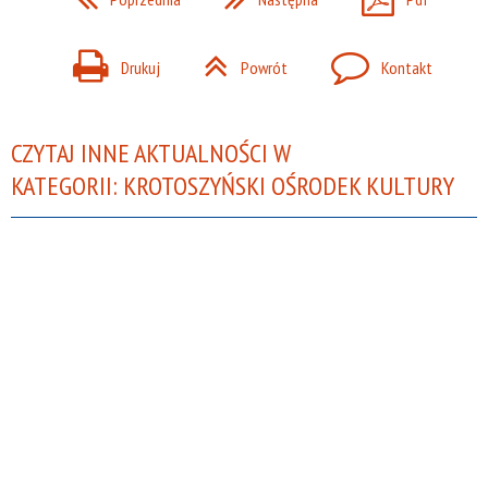
Poprzednia
Następna
Pdf
Drukuj
Powrót
Kontakt
CZYTAJ INNE AKTUALNOŚCI W
KATEGORII: KROTOSZYŃSKI OŚRODEK KULTURY