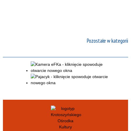
Pozostałe w kategorii