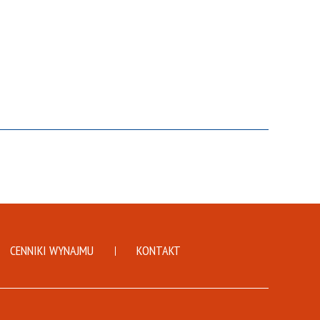
CENNIKI WYNAJMU
KONTAKT