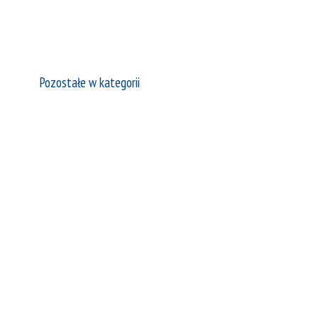
Pozostałe w kategorii