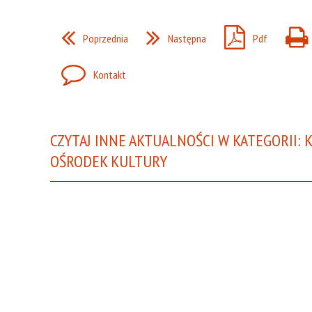
Poprzednia
Następna
Pdf
Kontakt
CZYTAJ INNE AKTUALNOŚCI W KATEGORII: 
OŚRODEK KULTURY