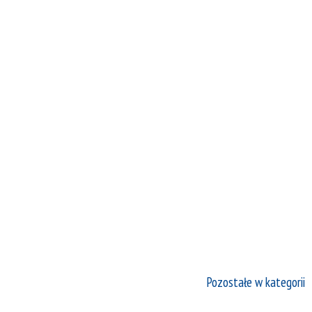
Pozostałe w kategorii