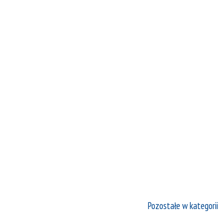
Pozostałe w kategorii