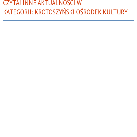
CZYTAJ INNE AKTUALNOŚCI W
KATEGORII: KROTOSZYŃSKI OŚRODEK KULTURY