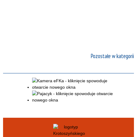
Pozostałe w kategorii