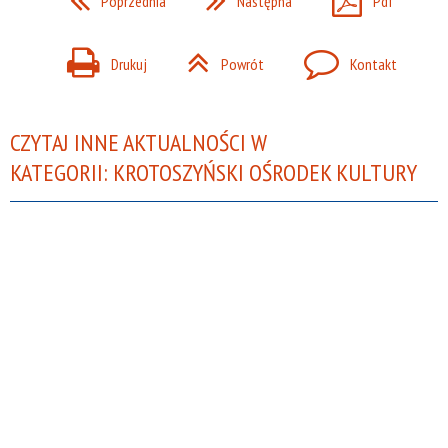
Poprzednia
Następna
Pdf
Drukuj
Powrót
Kontakt
CZYTAJ INNE AKTUALNOŚCI W
KATEGORII: KROTOSZYŃSKI OŚRODEK KULTURY