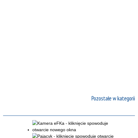
Pozostałe w kategorii