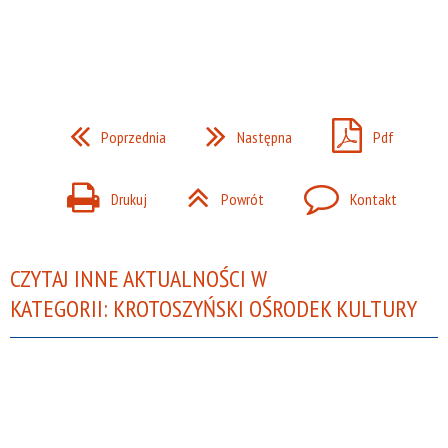
Poprzednia
Następna
Pdf
Drukuj
Powrót
Kontakt
CZYTAJ INNE AKTUALNOŚCI W
KATEGORII: KROTOSZYŃSKI OŚRODEK KULTURY