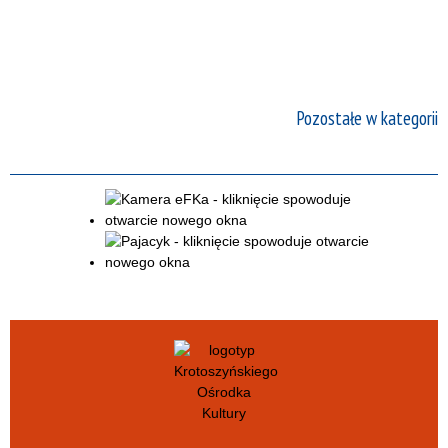
Pozostałe w kategorii