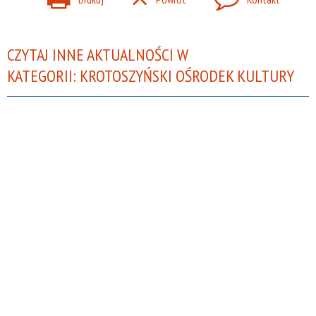
CZYTAJ INNE AKTUALNOŚCI W
KATEGORII: KROTOSZYŃSKI OŚRODEK KULTURY