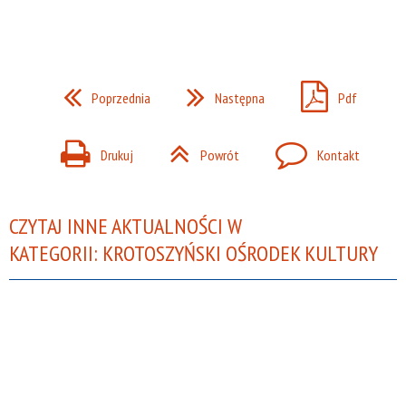
Poprzednia
Następna
Pdf
Drukuj
Powrót
Kontakt
CZYTAJ INNE AKTUALNOŚCI W
KATEGORII: KROTOSZYŃSKI OŚRODEK KULTURY