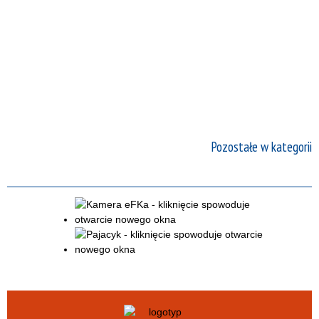
Pozostałe w kategorii