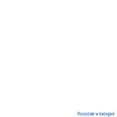
Pozostałe w kategorii