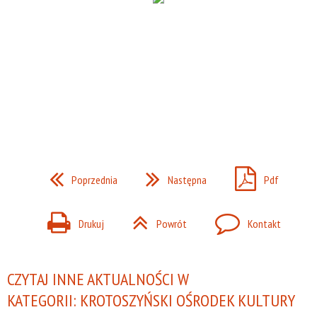
Poprzednia
Następna
Pdf
Drukuj
Powrót
Kontakt
CZYTAJ INNE AKTUALNOŚCI W
KATEGORII: KROTOSZYŃSKI OŚRODEK KULTURY