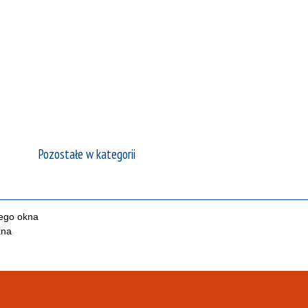
Pozostałe w kategorii