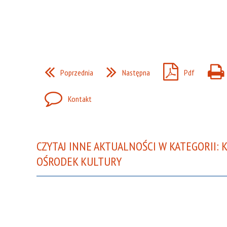
Poprzednia
Następna
Pdf
Kontakt
CZYTAJ INNE AKTUALNOŚCI W KATEGORII: 
OŚRODEK KULTURY