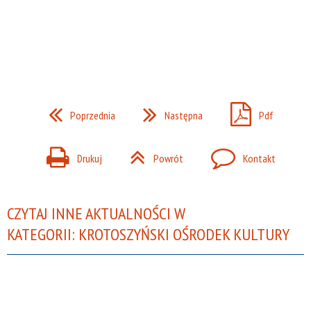
Poprzednia
Następna
Pdf
Drukuj
Powrót
Kontakt
CZYTAJ INNE AKTUALNOŚCI W
KATEGORII: KROTOSZYŃSKI OŚRODEK KULTURY