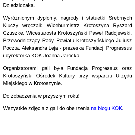
Dziedziczaka.
Wyróżnionym dyplomy, nagrody i statuetki Srebrnych
Kluczy wręczali: Wiceburmistrz Krotoszyna Ryszard
Czuszke, Wicestarosta Krotoszyński Paweł Radojewski,
Przewodniczący Rady Powiatu Krotoszyńskiego Juliusz
Poczta, Aleksandra Leja - prezeska Fundacji Progressus
i dyrektorka KOK Joanna Jarocka.
Organizatorami gali była Fundacja Progressus oraz
Krotoszyński Ośrodek Kultury przy wsparciu Urzędu
Miejskiego w Krotoszynie.
Do zobaczenia w przyszłym roku!
Wszystkie zdjęcia z gali do obejrzenia
na blogu KOK
.