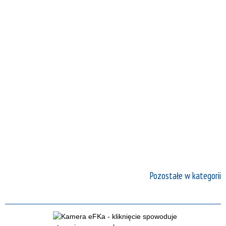
Pozostałe w kategorii