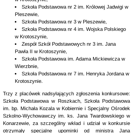
Szkoła Podstawowa nr 2 im. Królowej Jadwigi w
Pleszewie,
Szkoła Podstawowa nr 3 w Pleszewie,
Szkoła Podstawowa nr 4 im. Wojska Polskiego
w Krotoszynie,
Zespół Szkół Podstawowych nr 3 im. Jana
Pawła II w Krotoszynie,
Szkoła Podstawowa im. Adama Mickiewicza w
Wierzbnie,
Szkoła Podstawowa nr 7 im. Henryka Jordana w
Krotoszynie.
Trzy z placówek nadsyłających zgłoszenia konkursowe:
Szkoła Podstawowa w Roszkach, Szkoła Podstawowa
im. bp. Michała Kozala w Kobiernie i Specjalny Ośrodek
Szkolno-Wychowawczy im. ks. Jana Twardowskiego w
Konarzewie, za szczególny wkład i udział w konkursie
otrzymały specjalne upominki od ministra Jana