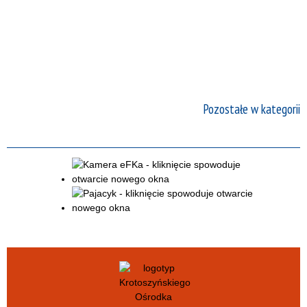
Pozostałe w kategorii