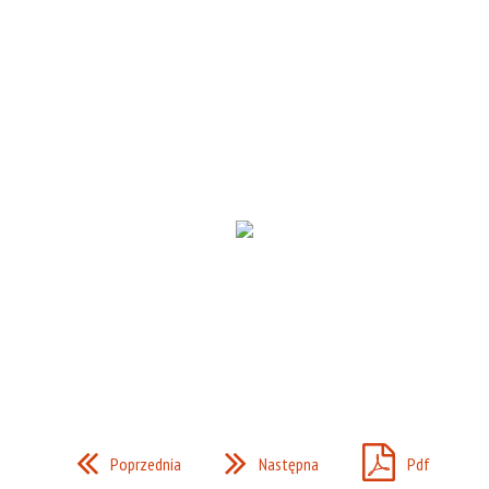
Poprzednia
Następna
Pdf