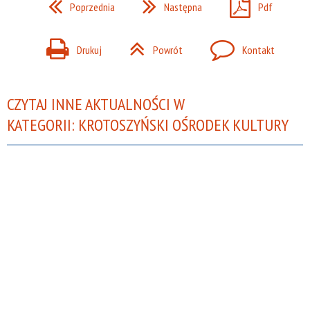
Poprzednia
Następna
Pdf
Drukuj
Powrót
Kontakt
CZYTAJ INNE AKTUALNOŚCI W
KATEGORII: KROTOSZYŃSKI OŚRODEK KULTURY