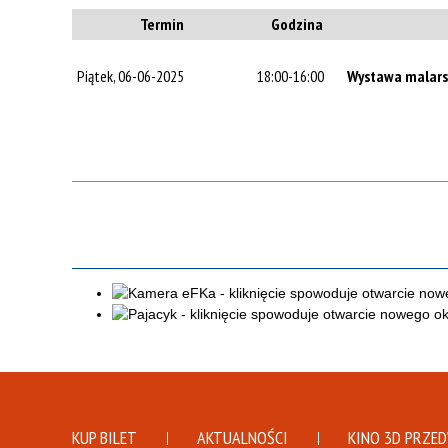
Termin
Godzina
Piątek, 06-06-2025
18:00-16:00
Wystawa malars
KUP BILET
AKTUALNOŚCI
KINO 3D PRZE