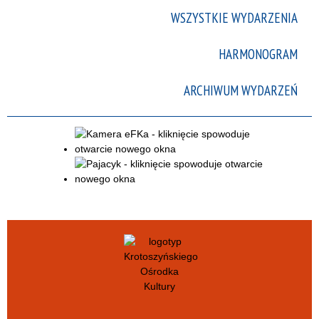
WSZYSTKIE WYDARZENIA
HARMONOGRAM
ARCHIWUM WYDARZEŃ