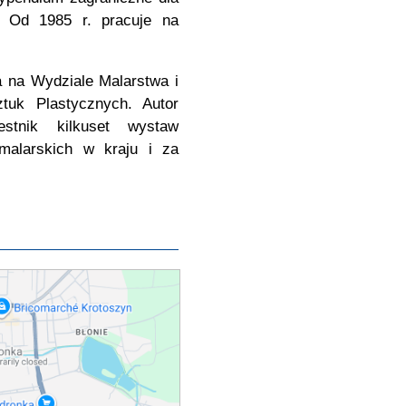
. Od 1985 r. pracuje na
a na Wydziale Malarstwa i
tuk Plastycznych. Autor
zestnik kilkuset wystaw
 malarskich w kraju i za