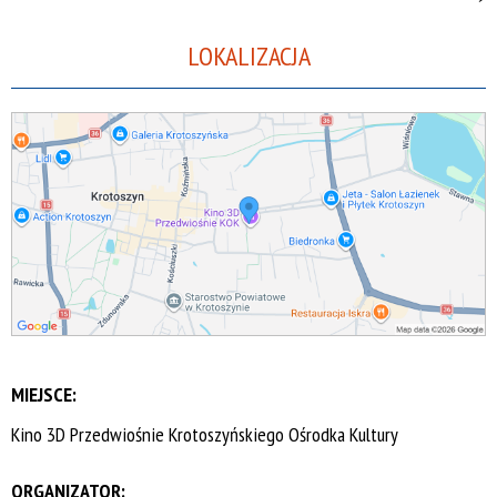
LOKALIZACJA
MIEJSCE:
Kino 3D Przedwiośnie Krotoszyńskiego Ośrodka Kultury
ORGANIZATOR: