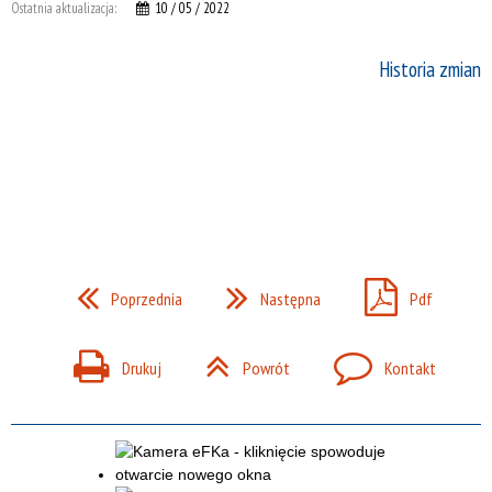
Ostatnia aktualizacja:
10 / 05 / 2022
Historia zmian
Poprzednia
Następna
Pdf
Drukuj
Powrót
Kontakt